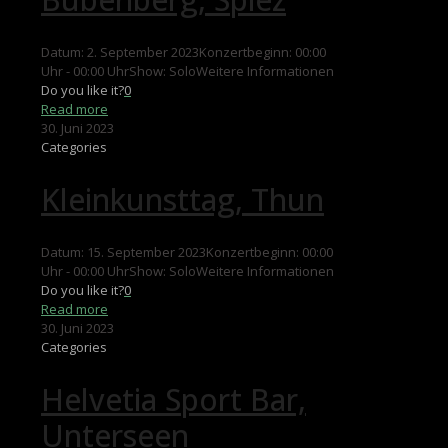
Datum: 2. September 2023Konzertbeginn: 00:00
Uhr - 00:00 UhrShow: SoloWeitere Informationen
Do you like it?
0
Read more
30. Juni 2023
Categories
Kleinkunsttag, Thun
Datum: 15. September 2023Konzertbeginn: 00:00
Uhr - 00:00 UhrShow: SoloWeitere Informationen
Do you like it?
0
Read more
30. Juni 2023
Categories
Helvetia Sport Bar,
Unterseen