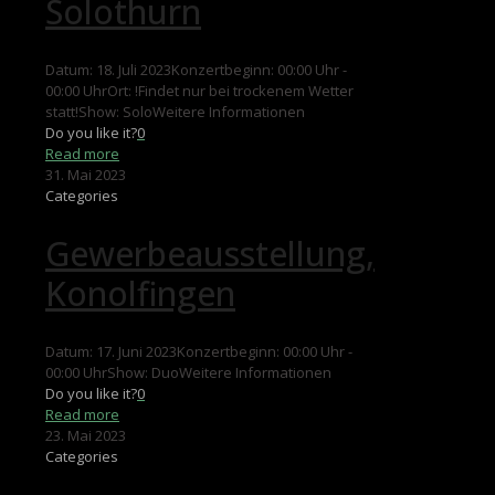
Solothurn
Datum: 18. Juli 2023Konzertbeginn: 00:00 Uhr -
00:00 UhrOrt: !Findet nur bei trockenem Wetter
statt!Show: SoloWeitere Informationen
Do you like it?
0
Read more
31. Mai 2023
Categories
Gewerbeausstellung,
Konolfingen
Datum: 17. Juni 2023Konzertbeginn: 00:00 Uhr -
00:00 UhrShow: DuoWeitere Informationen
Do you like it?
0
Read more
23. Mai 2023
Categories