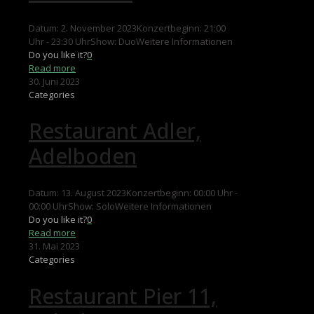
Datum: 2. November 2023Konzertbeginn: 21:00
Uhr - 23:30 UhrShow: DuoWeitere Informationen
Do you like it?
0
Read more
30. Juni 2023
Categories
Restaurant Adler,
Adelboden
Datum: 13. August 2023Konzertbeginn: 00:00 Uhr -
00:00 UhrShow: SoloWeitere Informationen
Do you like it?
0
Read more
31. Mai 2023
Categories
Restaurant Pier 11,