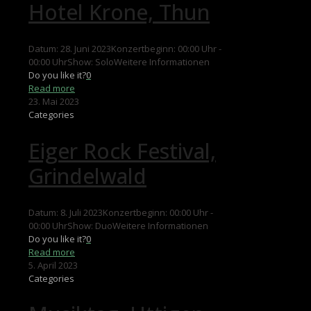
Hotel Krone, Thun
Datum: 28. Juni 2023Konzertbeginn: 00:00 Uhr -
00:00 UhrShow: SoloWeitere Informationen
Do you like it?
0
Read more
23. Mai 2023
Categories
Eiger Rock Festival,
Grindelwald
Datum: 8. Juli 2023Konzertbeginn: 00:00 Uhr -
00:00 UhrShow: DuoWeitere Informationen
Do you like it?
0
Read more
5. April 2023
Categories