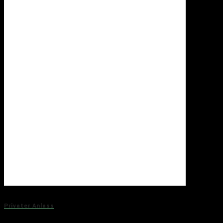
Hasim’s Zyt
Bar, Bern
Privater Anlass