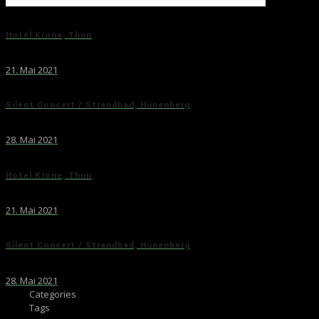
Hotel Krone, Thun
21. Mai 2021
Silent Concert / Strandbad, Hünenberg
28. Mai 2021
Hotel Krone, Thun
21. Mai 2021
Silent Concert / Strandbad, Hünenberg
28. Mai 2021
Categories
Tags